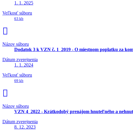
1. 1. 2025
Veľkosť súboru
63 kb
Názov súboru
Dodatok 3 k VZN č. 1_2019 - O miestnom poplatku za kom
Dátum zverejnenia
1. 1. 2024
Veľkosť súboru
69 kb
Názov súboru
VZN 4_2022 - Krátkodobý prenájom hnuteľného a nehnut
Dátum zverejnenia
8. 12. 2023