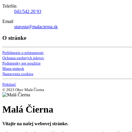
Telefón
041/542 20 93
Email
starosta@malacierna.sk
O stránke
Prehlásenie o prístupnosti
Ochrana osobných údajov
Podmienky pre použitie
Mapa stránok
Nastavenia cookies
Prihlásiť
© 2023 Obec Malá Čierna
Malá Čierna
Vitajte na našej webovej stránke.