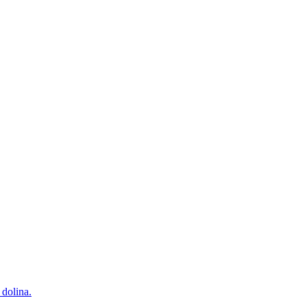
dolina.